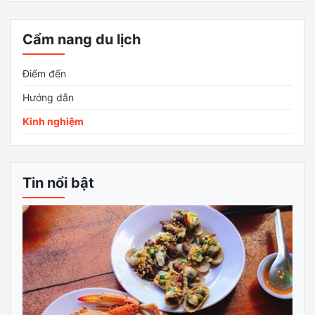
Cẩm nang du lịch
Điểm đến
Hướng dẫn
Kinh nghiệm
Tin nổi bật