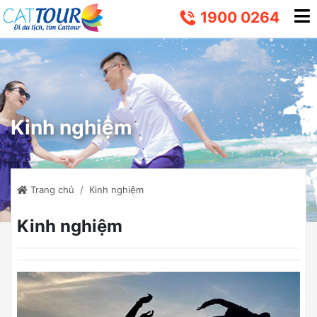
1900 0264
Kinh nghiệm
Trang chủ
Kinh nghiệm
Kinh nghiệm