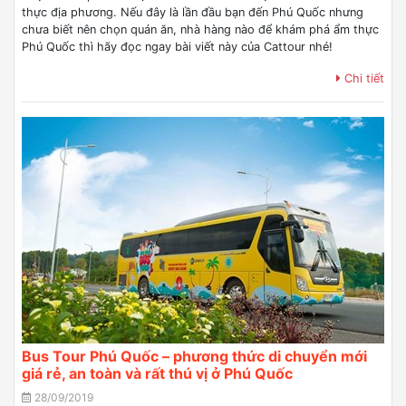
thực địa phương. Nếu đây là lần đầu bạn đến Phú Quốc nhưng
chưa biết nên chọn quán ăn, nhà hàng nào để khám phá ẩm thực
Phú Quốc thì hãy đọc ngay bài viết này của Cattour nhé!
Chi tiết
Bus Tour Phú Quốc – phương thức di chuyển mới
giá rẻ, an toàn và rất thú vị ở Phú Quốc
28/09/2019