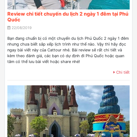
Review chi tiết chuyến du lịch 2 ngày 1 đêm tại Phú
Quốc
22/08/2019
Bạn đang chuẩn bị có một chuyến du lịch Phú Quốc 2 ngày 1 đêm
nhưng chưa biết sắp xếp lịch trình như thế nào. Vậy thì hãy đọc
ngay bài viết này của Cattour nhé. Bài review sẽ rất chi tiết và
kèm theo đánh giá, các bạn có dự định đi Phú Quốc hoặc quan
tâm có thể lưu bài viết hoặc share nhé!
Chi tiết