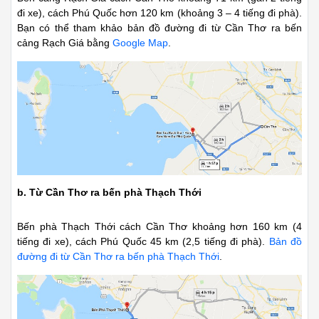
đi xe), cách Phú Quốc hơn 120 km (khoảng 3 – 4 tiếng đi phà).
Bạn có thể tham khảo bản đồ đường đi từ Cần Thơ ra bến
cảng Rạch Giá bằng
Google Map
.
b. Từ Cần Thơ ra bến phà Thạch Thới
Bến phà Thạch Thới cách Cần Thơ khoảng hơn 160 km (4
tiếng đi xe), cách Phú Quốc 45 km (2,5 tiếng đi phà).
Bản đồ
đường đi từ Cần Thơ ra bến phà Thạch Thới
.