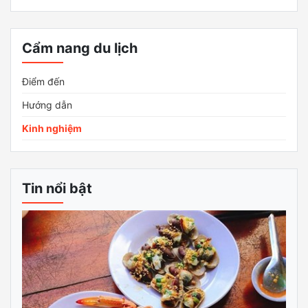
Cẩm nang du lịch
Điểm đến
Hướng dẫn
Kinh nghiệm
Tin nổi bật