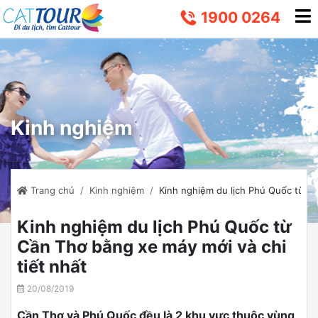
1900 0264
Kinh nghiệm
Trang chủ
Kinh nghiệm
Kinh nghiệm du lịch Phú Quốc từ Cầ
Kinh nghiệm du lịch Phú Quốc từ
Cần Thơ bằng xe máy mới và chi
tiết nhất
20/08/2019
Cần Thơ và Phú Quốc đều là 2 khu vực thuộc vùng