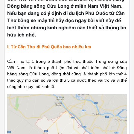
Đồng bằng sông Cửu Long ở miền Nam Việt Nam.
Nếu bạn đang có ý định đi du lịch Phú Quốc từ Cần
Thơ bằng xe máy thì hãy đọc ngay bài viết này để
biết thêm những kinh nghiệm cần thiết và thông tin
hữu ích nhé.
I. Từ Cần Thơ đi Phú Quốc bao nhiêu km
Cần Thơ là 1 trong 5 thành phố trực thuộc Trung ương của
Việt Nam, là thành phố hiện đại và phát triển nhất ở Đồng
bằng sông Cửu Long, đồng thời cũng là thành phố lớn thứ 4
theo quy mô dân số và lớn thứ 5 cả nước theo vai trò và vị thế
cũng như quy mô kinh tế.