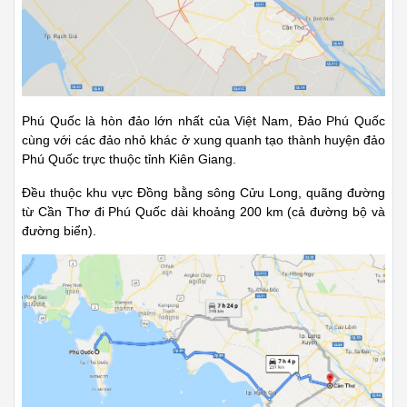
Phú Quốc là hòn đảo lớn nhất của Việt Nam, Đảo Phú Quốc
cùng với các đảo nhỏ khác ở xung quanh tạo thành huyện đảo
Phú Quốc trực thuộc tỉnh Kiên Giang.
Đều thuộc khu vực Đồng bằng sông Cửu Long, quãng đường
từ Cần Thơ đi Phú Quốc dài khoảng 200 km (cả đường bộ và
đường biển).