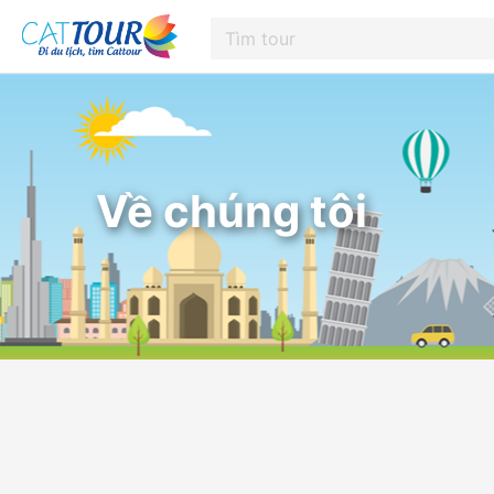
Về chúng tôi