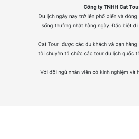
Công ty TNHH Cat Tou
Du lịch ngày nay trở lên phổ biến và đóng 
sống thường nhật hàng ngày. Đặc biệt đi d
Cat Tour được các du khách và bạn hàng t
tôi chuyên tổ chức các tour du lịch quốc t
Với đội ngủ nhân viên có kinh nghiệm và 