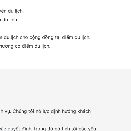
ến du lịch.
 du lịch.
 du lịch cho cộng đồng tại điểm du lịch.
phương có điểm du lịch.
ch vụ. Chúng tôi nỗ lực định hướng khách
ác quyết định, trong đó có tính tới các yếu