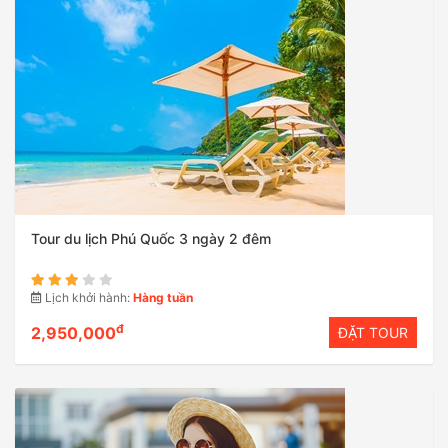
Tour du lịch Phú Quốc 3 ngày 2 đêm
Lịch khởi hành:
Hàng tuần
đ
2,950,000
ĐẶT TOUR