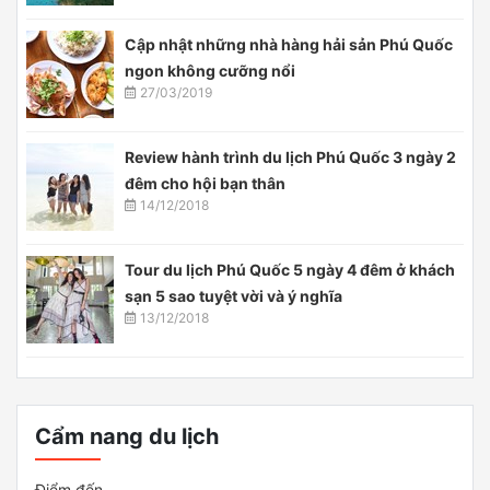
Cập nhật những nhà hàng hải sản Phú Quốc
ngon không cưỡng nổi
27/03/2019
Review hành trình du lịch Phú Quốc 3 ngày 2
đêm cho hội bạn thân
14/12/2018
Tour du lịch Phú Quốc 5 ngày 4 đêm ở khách
sạn 5 sao tuyệt vời và ý nghĩa
13/12/2018
Cẩm nang du lịch
Điểm đến