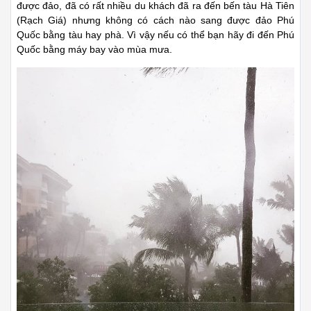
được đảo, đã có rất nhiều du khách đã ra đến bến tàu Hà Tiên
(Rạch Giá) nhưng không có cách nào sang được đảo Phú
Quốc bằng tàu hay phà. Vì vậy nếu có thể bạn hãy đi đến Phú
Quốc bằng máy bay vào mùa mưa.