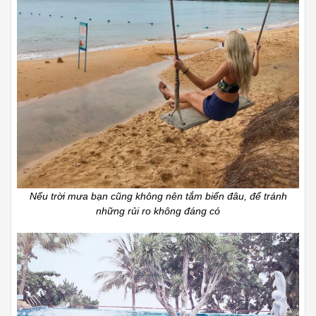
Nếu trời mưa bạn cũng không nên tắm biển đâu, để tránh
những rủi ro không đáng có