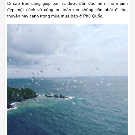
Đi cáp treo cũng giúp bạn ra được đến đảo hòn Thơm xinh
đẹp một cách vô cùng an toàn mà không cần phải đi tàu,
thuyền hay cano trong mùa mưa bão ở Phú Quốc.