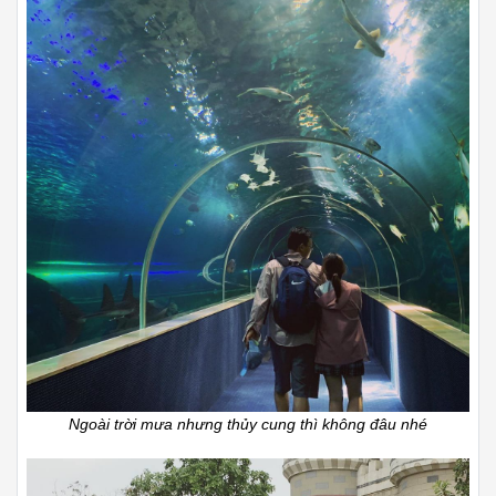
Ngoài trời mưa nhưng thủy cung thì không đâu nhé