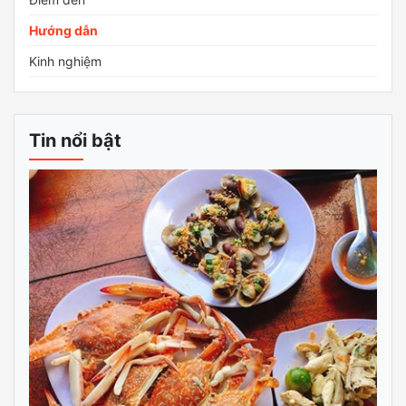
Hướng dẫn
Kinh nghiệm
Tin nổi bật