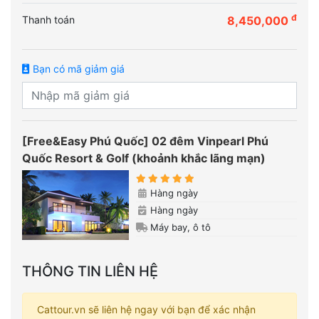
đ
Thanh toán
8,450,000
Bạn có mã giảm giá
[Free&Easy Phú Quốc] 02 đêm Vinpearl Phú
Quốc Resort & Golf (khoảnh khắc lãng mạn)
Hàng ngày
Hàng ngày
Máy bay, ô tô
THÔNG TIN LIÊN HỆ
Cattour.vn sẽ liên hệ ngay với bạn để xác nhận